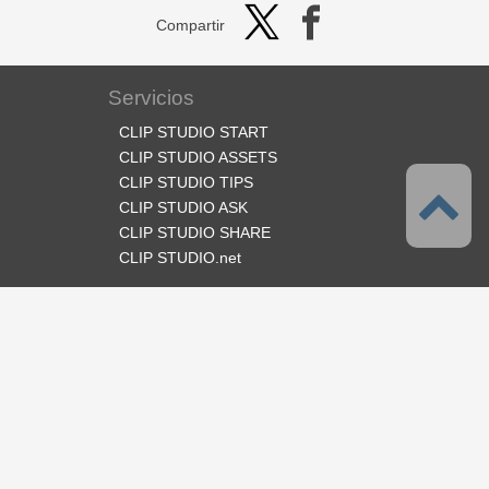
Compartir
Servicios
CLIP STUDIO START
CLIP STUDIO ASSETS
CLIP STUDIO TIPS
CLIP STUDIO ASK
CLIP STUDIO SHARE
CLIP STUDIO.net
Síganos
Idioma
Español