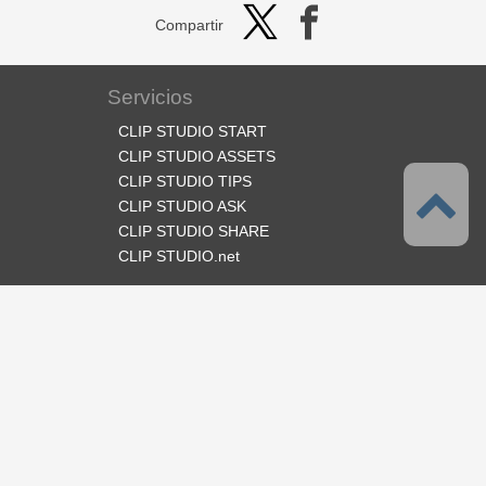
Compartir
Servicios
CLIP STUDIO START
CLIP STUDIO ASSETS
CLIP STUDIO TIPS
CLIP STUDIO ASK
CLIP STUDIO SHARE
CLIP STUDIO.net
Síganos
Idioma
Español