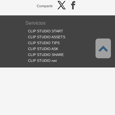
Compartir
Servicios
CLIP STUDIO START
CLIP STUDIO ASSETS
CLIP STUDIO TIPS
CLIP STUDIO ASK
CLIP STUDIO SHARE
CLIP STUDIO.net
Síganos
Idioma
Español