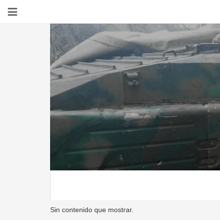
Sin contenido que mostrar.