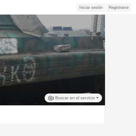
Iniciar sesión
Registrarse
Buscar en el servicio