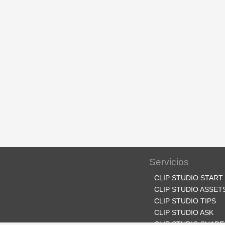
Servicios
CLIP STUDIO START
CLIP STUDIO ASSET
CLIP STUDIO TIPS
CLIP STUDIO ASK
CLIP STUDIO SHARE