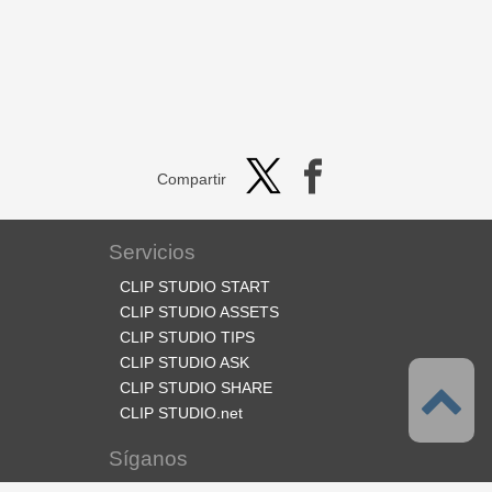
Compartir
Servicios
CLIP STUDIO START
CLIP STUDIO ASSETS
CLIP STUDIO TIPS
CLIP STUDIO ASK
CLIP STUDIO SHARE
CLIP STUDIO.net
Síganos