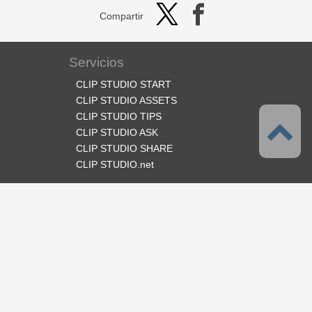
Compartir
Servicios
CLIP STUDIO START
CLIP STUDIO ASSETS
CLIP STUDIO TIPS
CLIP STUDIO ASK
CLIP STUDIO SHARE
CLIP STUDIO.net
Síganos
Idioma
Español