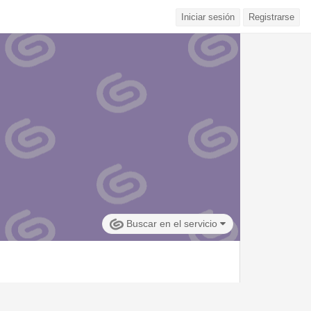
Iniciar sesión
Registrarse
Buscar en el servicio