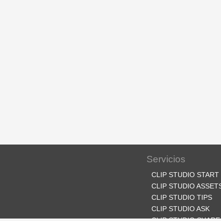
Servicios
CLIP STUDIO START
CLIP STUDIO ASSET
CLIP STUDIO TIPS
CLIP STUDIO ASK
CLIP STUDIO SHARE