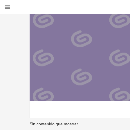
Sin contenido que mostrar.