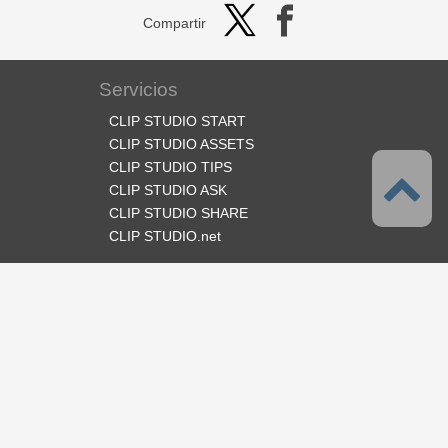
Compartir
Servicios
CLIP STUDIO START
CLIP STUDIO ASSETS
CLIP STUDIO TIPS
CLIP STUDIO ASK
CLIP STUDIO SHARE
CLIP STUDIO.net
Síganos
Idioma
Español