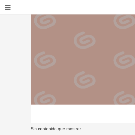
Sin contenido que mostrar.