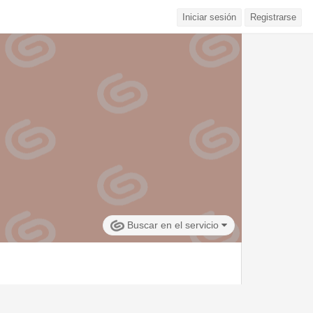
Iniciar sesión
Registrarse
Buscar en el servicio