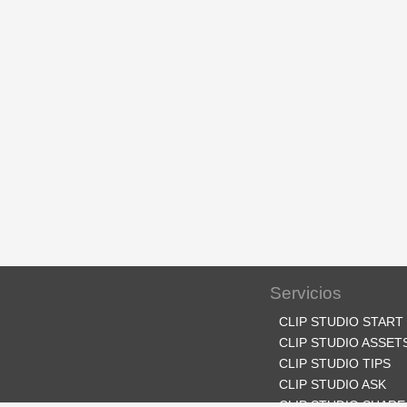
Servicios
CLIP STUDIO START
CLIP STUDIO ASSET
CLIP STUDIO TIPS
CLIP STUDIO ASK
CLIP STUDIO SHARE