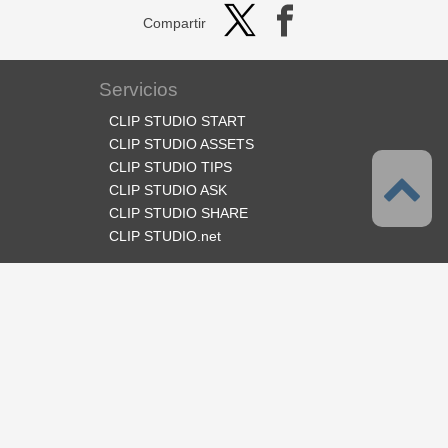
Compartir
Servicios
CLIP STUDIO START
CLIP STUDIO ASSETS
CLIP STUDIO TIPS
CLIP STUDIO ASK
CLIP STUDIO SHARE
CLIP STUDIO.net
Síganos
Idioma
Español