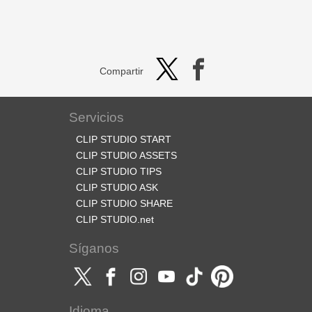
Compartir
Servicios
CLIP STUDIO START
CLIP STUDIO ASSETS
CLIP STUDIO TIPS
CLIP STUDIO ASK
CLIP STUDIO SHARE
CLIP STUDIO.net
Síganos
Idioma