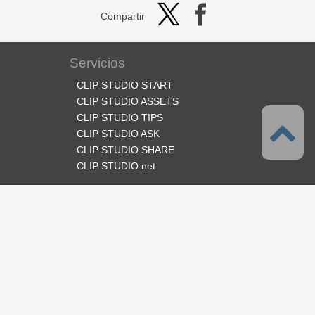
Compartir
Servicios
CLIP STUDIO START
CLIP STUDIO ASSETS
CLIP STUDIO TIPS
CLIP STUDIO ASK
CLIP STUDIO SHARE
CLIP STUDIO.net
Síganos
Idioma
Español