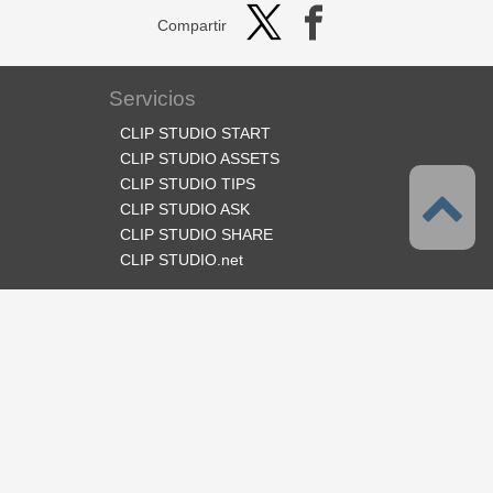
Compartir
Servicios
CLIP STUDIO START
CLIP STUDIO ASSETS
CLIP STUDIO TIPS
CLIP STUDIO ASK
CLIP STUDIO SHARE
CLIP STUDIO.net
Síganos
Idioma
Español