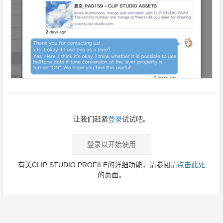
让我们赶紧
登录
试试吧。
登录以开始使用
有关CLIP STUDIO PROFILE的详细功能，请参阅
请点击此处
的页面。