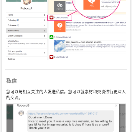
私信
您可以与相互关注的人发送私信。您可以就素材和交谈进行更深入
的交流。