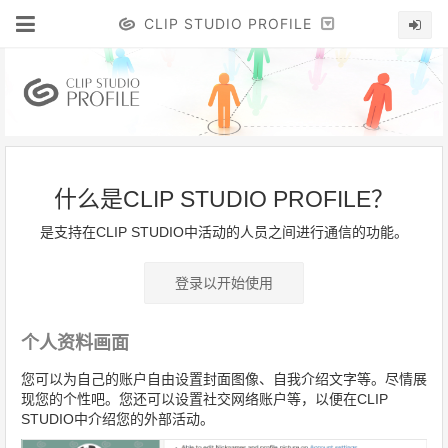
CLIP STUDIO PROFILE
什么是CLIP STUDIO PROFILE？
是支持在CLIP STUDIO中活动的人员之间进行通信的功能。
登录以开始使用
个人资料画面
您可以为自己的账户自由设置封面图像、自我介绍文字等。尽情展
现您的个性吧。您还可以设置社交网络账户等，以便在CLIP
STUDIO中介绍您的外部活动。