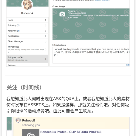
关注（时间线）
我想知道此人何时出现在ASK的Q&A上，或者我想知道此人的素材
何时发布在ASSETS上。如果是这样，那就关注他们吧。对任何吸
引你眼球的活动点赞吧。由此可能会产生联系。