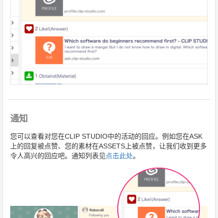
通知
您可以查看对您在CLIP STUDIO中的活动的回应。例如您在ASK
上的回复被点赞、您的素材在ASSETS上被点赞，让我们收到更多
令人高兴的回应吧。通知列表见
点击此处
。