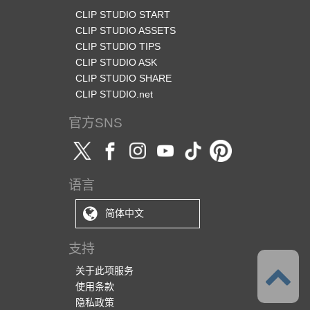
CLIP STUDIO START
CLIP STUDIO ASSETS
CLIP STUDIO TIPS
CLIP STUDIO ASK
CLIP STUDIO SHARE
CLIP STUDIO.net
官方SNS
语言
简体中文
支持
关于此项服务
使用条款
隐私政策