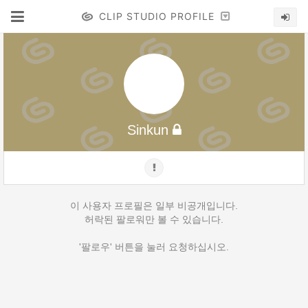
CLIP STUDIO PROFILE
Sinkun
이 사용자 프로필은 일부 비공개입니다.
허락된 팔로워만 볼 수 있습니다.
'팔로우' 버튼을 눌러 요청하십시오.