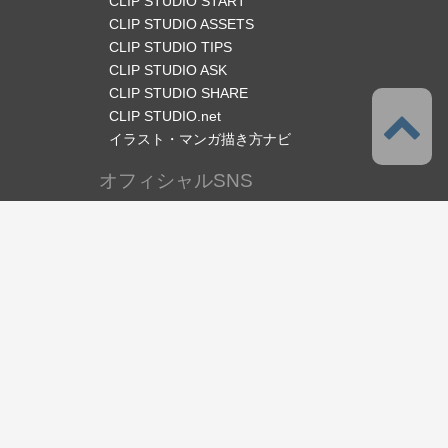
CLIP STUDIO START
CLIP STUDIO ASSETS
CLIP STUDIO TIPS
CLIP STUDIO ASK
CLIP STUDIO SHARE
CLIP STUDIO.net
イラスト・マンガ描き方ナビ
オフィシャルSNS
言語
日本語
サポート
このサービスについて
利用規約
プライバシーポリシー