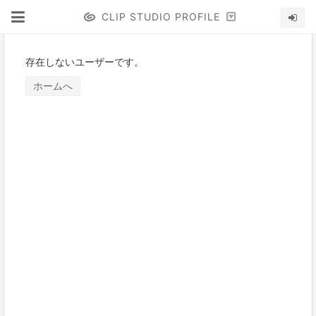
CLIP STUDIO PROFILE
存在しないユーザーです。
ホームへ