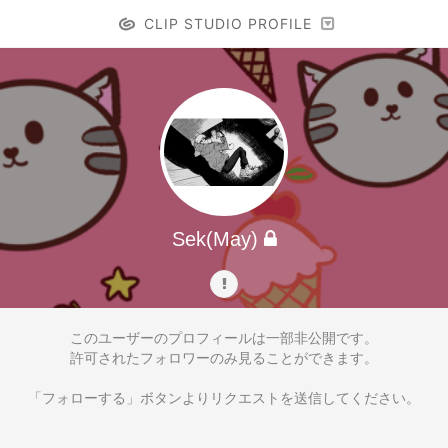
CLIP STUDIO PROFILE
Sek(May)
このユーザーのプロフィールは一部非公開です。
許可されたフォロワーのみ見ることができます。
「フォローする」ボタンよりリクエストを送信してください。