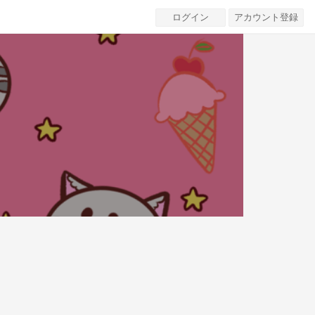
ログイン
アカウント登録