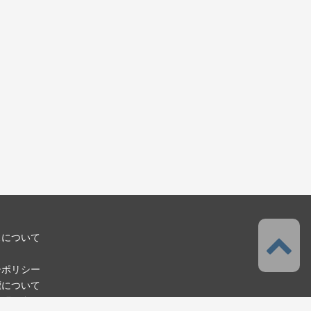
スについて
ーポリシー
標について
お問い合わせ