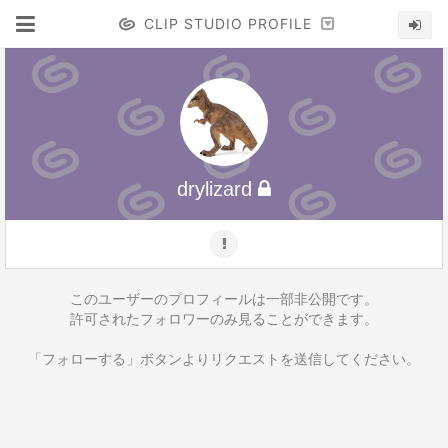
CLIP STUDIO PROFILE
drylizard
このユーザーのプロフィールは一部非公開です。
許可されたフォロワーのみ見ることができます。
「フォローする」ボタンよりリクエストを送信してください。