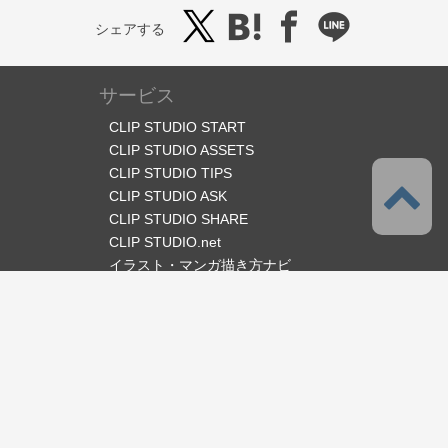
シェアする
サービス
CLIP STUDIO START
CLIP STUDIO ASSETS
CLIP STUDIO TIPS
CLIP STUDIO ASK
CLIP STUDIO SHARE
CLIP STUDIO.net
イラスト・マンガ描き方ナビ
オフィシャルSNS
言語
日本語