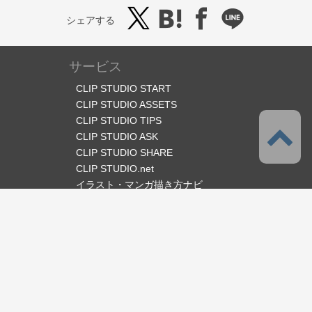
シェアする
サービス
CLIP STUDIO START
CLIP STUDIO ASSETS
CLIP STUDIO TIPS
CLIP STUDIO ASK
CLIP STUDIO SHARE
CLIP STUDIO.net
イラスト・マンガ描き方ナビ
オフィシャルSNS
言語
日本語