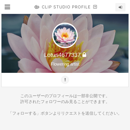
CLIP STUDIO PROFILE
Lotus4677337
Flowering artist
このユーザーのプロフィールは一部非公開です。
許可されたフォロワーのみ見ることができます。
「フォローする」ボタンよりリクエストを送信してください。