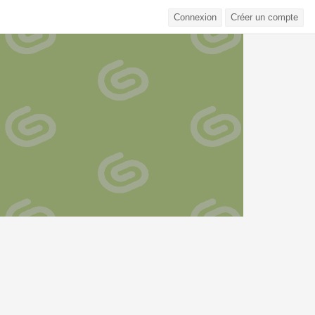
Connexion
Créer un compte