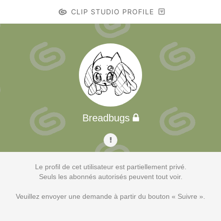
CLIP STUDIO PROFILE
Breadbugs
Le profil de cet utilisateur est partiellement privé.
Seuls les abonnés autorisés peuvent tout voir.
Veuillez envoyer une demande à partir du bouton « Suivre ».