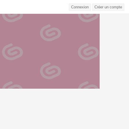
Connexion
Créer un compte