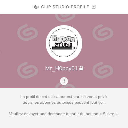
CLIP STUDIO PROFILE
Mr_H0ppy01
Le profil de cet utilisateur est partiellement privé.
Seuls les abonnés autorisés peuvent tout voir.
Veuillez envoyer une demande à partir du bouton « Suivre ».